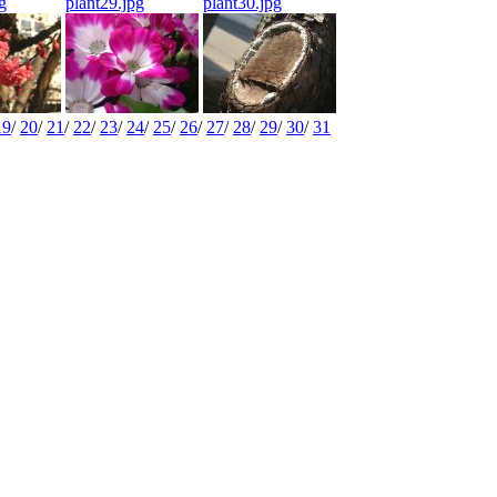
g
plant29.jpg
plant30.jpg
19
/
20
/
21
/
22
/
23
/
24
/
25
/
26
/
27
/
28
/
29
/
30
/
31