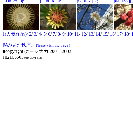
plant25.jpg
plant26.jpg
plant27.jpg
plant28.jp
1(人気作品)
/
2
/
3
/
4
/
5
/
6
/
7
/
8
/
9
/
10
/
11
/
12
/
13
/
14
/
15
/
16
/
17
/
18
/
僕の見た秩序。
Please visit my page !
■copyright (c)ヨシナガ 2001 -2002
182165503
from 2001 6/30