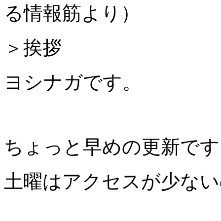
る情報筋より）
＞挨拶
ヨシナガです。
ちょっと早めの更新です
土曜はアクセスが少ない