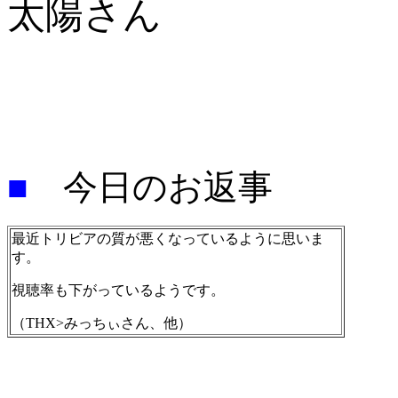
太陽さん
■
今日のお返事
最近トリビアの質が悪くなっているように思いま
す。
視聴率も下がっているようです。
（THX>みっちぃさん、他）