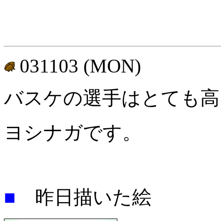
031103 (MON)
バスケの選手はとても高
ヨシナガです。
■
昨日描いた絵