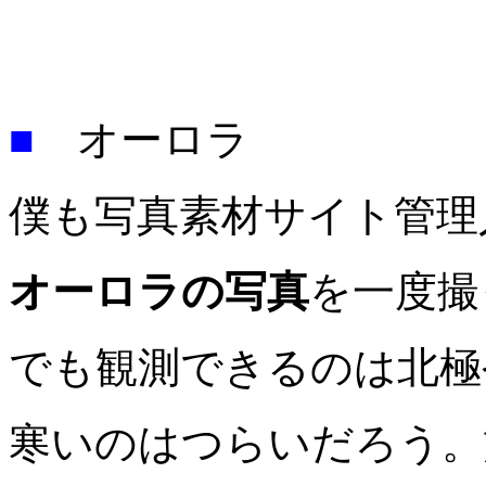
■
オーロラ
僕も写真素材サイト管理
オーロラの写真
を一度撮
でも観測できるのは北極
寒いのはつらいだろう。