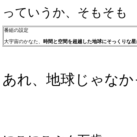
っていうか、
そもそも
番組の設定
大宇宙のかなた、
時間と空間を超越した地球にそっくりな星
あれ、地球じゃなか