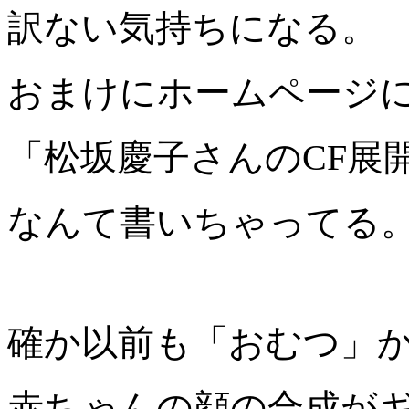
訳ない気持ちになる。
おまけにホームページ
「松坂慶子さんのCF展
なんて書いちゃってる
確か以前も「おむつ」か
赤ちゃんの顔の合成がギ