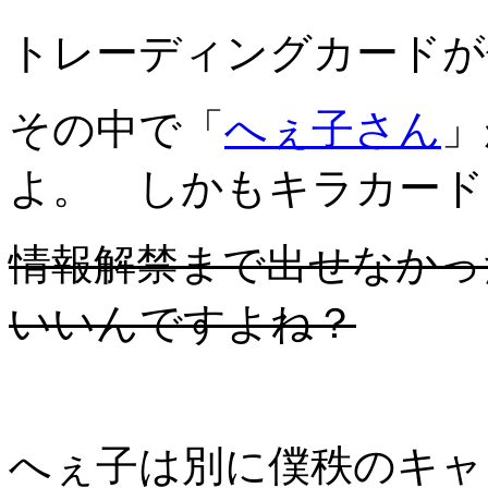
トレーディングカードが
その中で「
へぇ子さん
」
よ。 しかもキラカード
情報解禁まで出せなかっ
いいんですよね？
へぇ子は別に僕秩のキャ