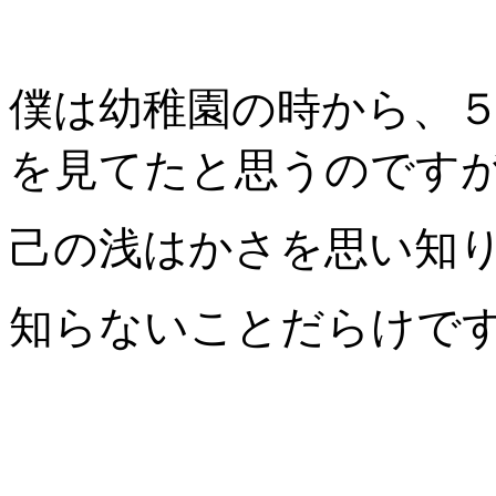
僕は幼稚園の時から、
を見てたと思うのです
己の浅はかさを思い知
知らないことだらけで