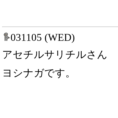
031105 (WED)
アセチルサリチルさん
ヨシナガです。