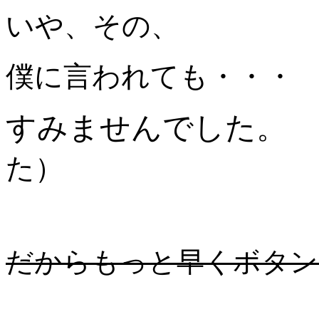
いや、その、
僕に言われても・・・
すみませんでした。
た）
だからもっと早くボタン