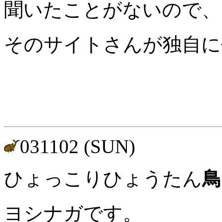
聞いたことがないので、
そのサイトさんが独自に
031102 (SUN)
ひょっこりひょうたん
ヨシナガです。