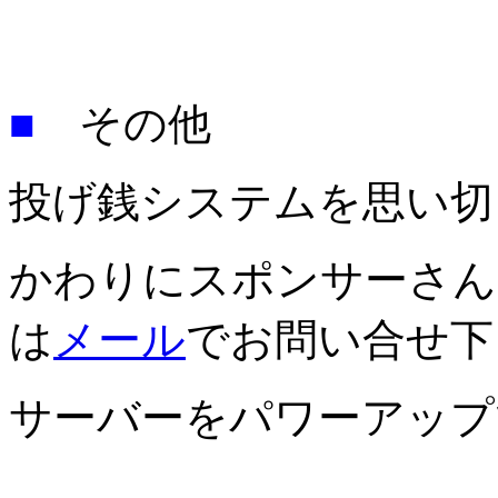
■
その他
投げ銭システムを思い切
かわりにスポンサーさん
は
メール
でお問い合せ下
サーバーをパワーアップ