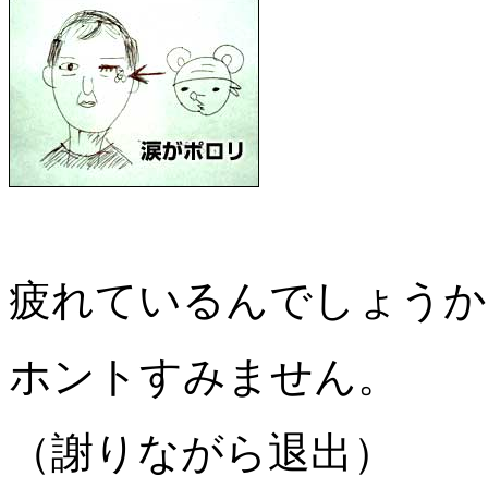
疲れているんでしょうか
ホントすみません。
（謝りながら退出）