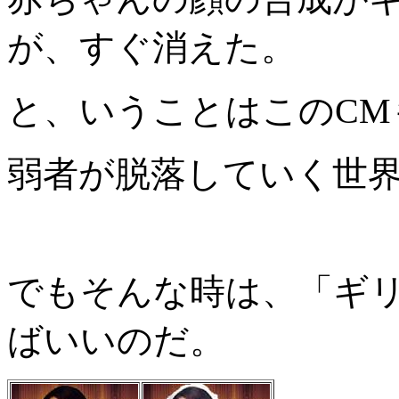
が、すぐ消えた。
と、いうことはこのCM
弱者が脱落していく世
でもそんな時は、「ギ
ばいいのだ。