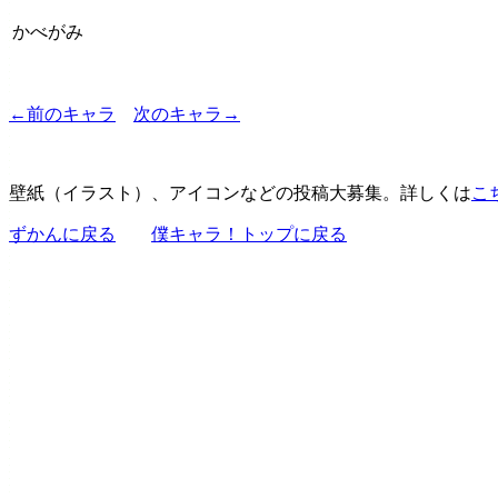
かべがみ
←前のキャラ
次のキャラ→
壁紙（イラスト）、アイコンなどの投稿大募集。詳しくは
こ
ずかんに戻る
僕キャラ！トップに戻る