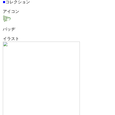
■
コレクション
アイコン
バッヂ
イラスト