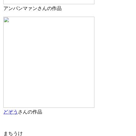
アンパンマァンさんの作品
どぞう
さんの作品
まちうけ