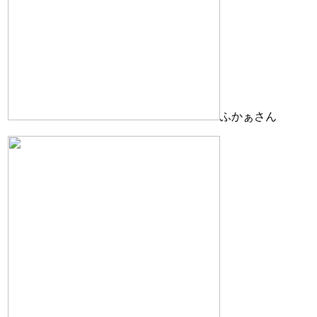
ふかぁさん