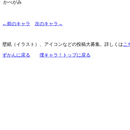
かべがみ
←前のキャラ
次のキャラ→
壁紙（イラスト）、アイコンなどの投稿大募集。詳しくは
こ
ずかんに戻る
僕キャラ！トップに戻る