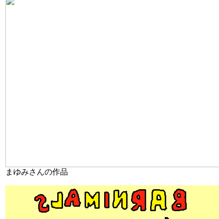
まゆみさんの作品