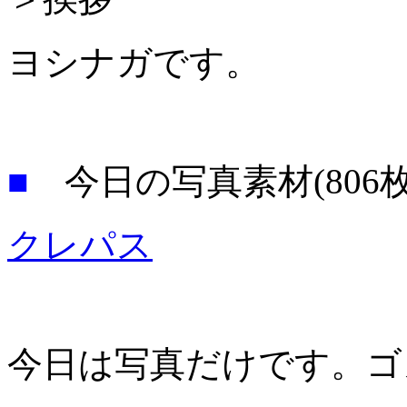
ヨシナガです。
■
今日の写真素材(806
クレパス
今日は写真だけです。ゴ