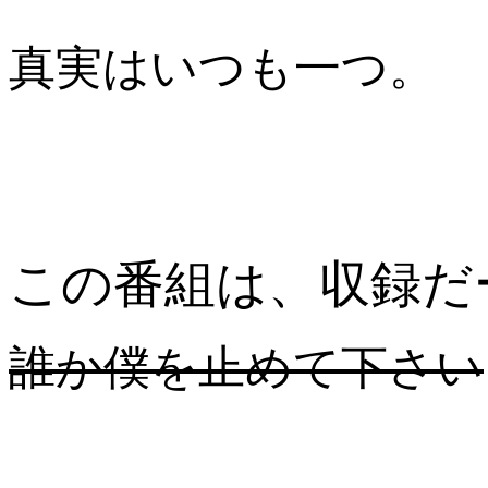
真実はいつも一つ。
この番組は、収録だ
誰か僕を止めて下さい