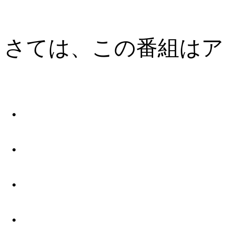
さては、この番組はア
・
・
・
・