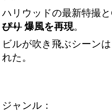
ハリウッドの最新特撮と
ぴり
爆風を再現
。
ビルが吹き飛ぶシーンは
れた。
ジャンル：