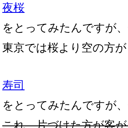
夜桜
をとってみたんですが、
東京では桜より空の方が
寿司
をとってみたんですが、
これ、片づけた方が客が