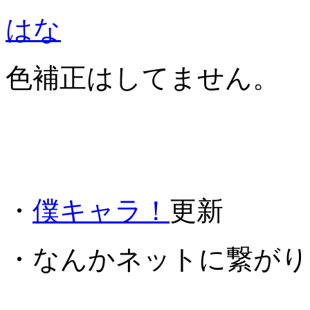
はな
色補正はしてません。
・
僕キャラ！
更新
・なんかネットに繋がり