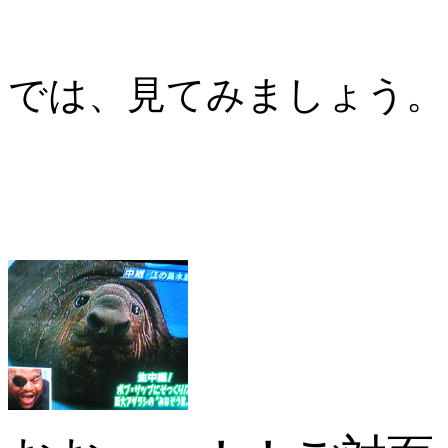
では、見てみましょう。