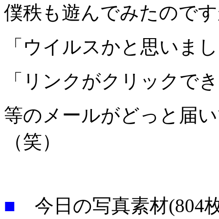
僕秩も遊んでみたのです
「ウイルスかと思いまし
「リンクがクリックでき
等のメールがどっと届い
（笑）
■
今日の写真素材(804