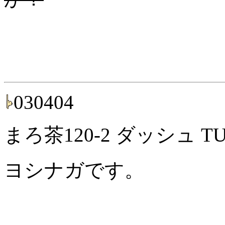
030404
まろ茶120-2 ダッシュ TU
ヨシナガです。