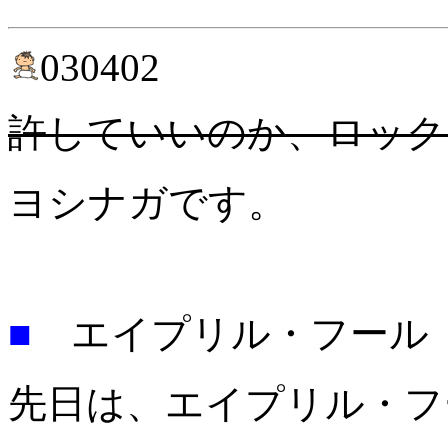
030402
許していいのか、ロック
ヨシナガです。
■
エイプリル・フール
先日は、エイプリル・フ