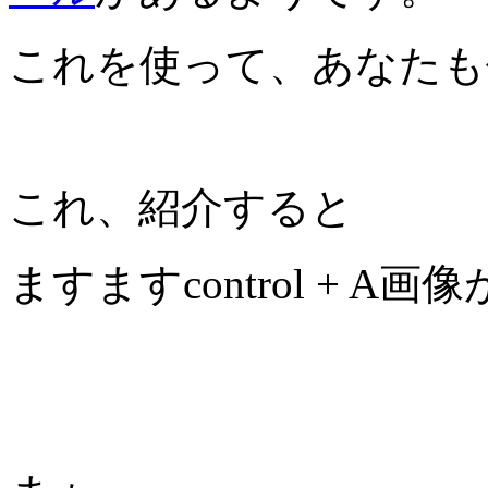
これを使って、あなたも
これ、紹介すると
ますますcontrol + 