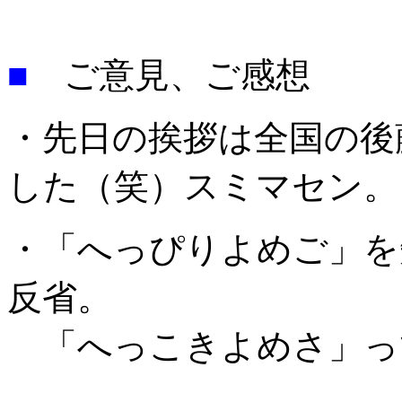
■
ご意見、ご感想
・先日の挨拶は全国の後
した（笑）スミマセン。
・「へっぴりよめご」を
反省。
「へっこきよめさ」っ