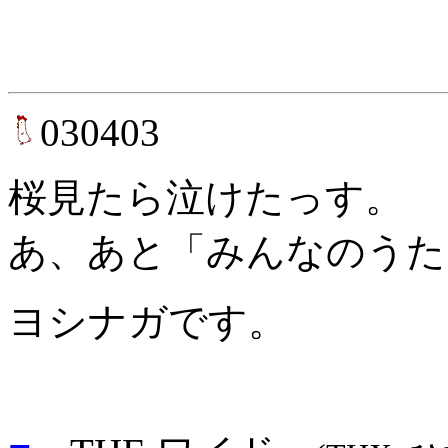
030403
桜見たら泣けたっす。
あ、あと「みんなのうた
ヨシナガです。