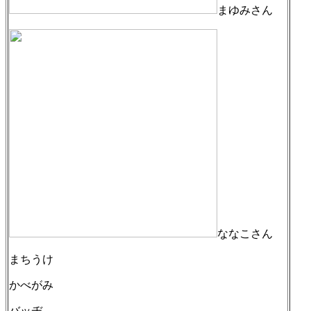
まゆみさん
ななこさん
まちうけ
かべがみ
バッヂ