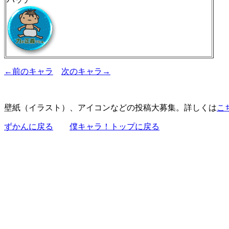
←前のキャラ
次のキャラ→
壁紙（イラスト）、アイコンなどの投稿大募集。詳しくは
こ
ずかんに戻る
僕キャラ！トップに戻る