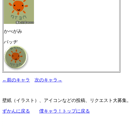
かべがみ
バッヂ
←前のキャラ
次のキャラ→
壁紙（イラスト）、アイコンなどの投稿、リクエスト大募集
ずかんに戻る
僕キャラ！トップに戻る