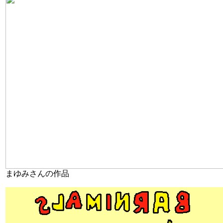
まゆみさんの作品