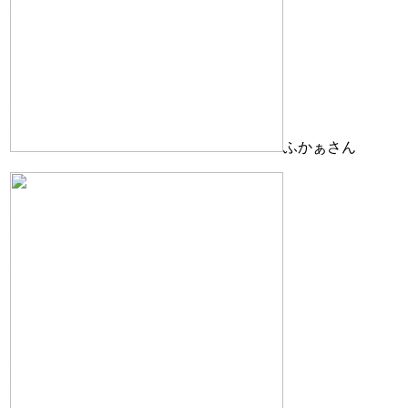
ふかぁさん