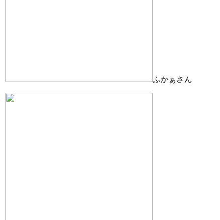
ふかぁさん