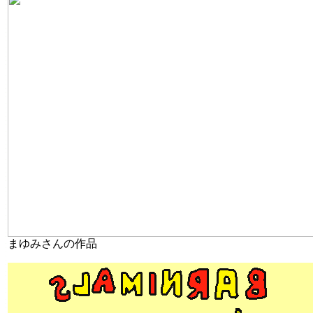
まゆみさんの作品