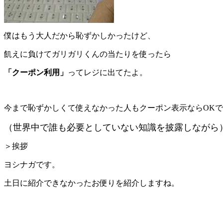
僕はもう大人だから恥ずかしかったけど、
飢えに負けてガリガリくんの当たりを使ったら
「クーポン利用」
ってレジに出てたよ。
今まで恥ずかしくて使えなかった人もクーポン表示ならOKで
（世界中で誰も必要としていない知識を披露しながら
＞挨拶
ヨシナガです。
土日に紹介できなかったお便りを紹介しますね。