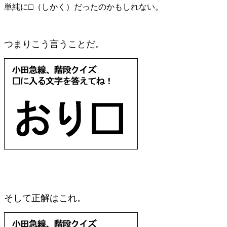
単純に□（しかく）だったのかもしれない。
つまりこう言うことだ。
そして正解はこれ。