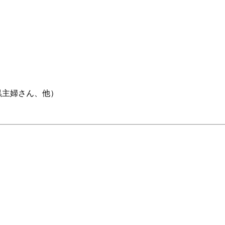
黒主婦さん、他）