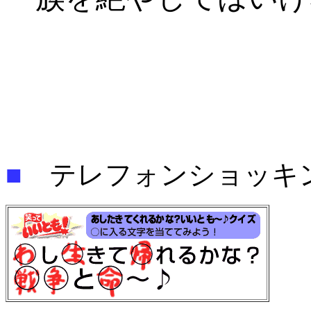
■
テレフォンショッキ