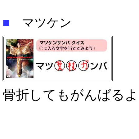
■
マツケン
骨折してもがんばるよ