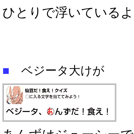
ひとりで浮いているよ
■
ベジータ大けが