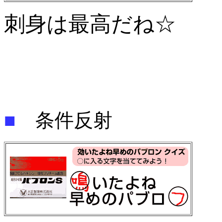
刺身は最高だね☆
■
条件反射