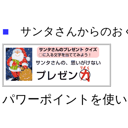
■
サンタさんからのお
パワーポイントを使い