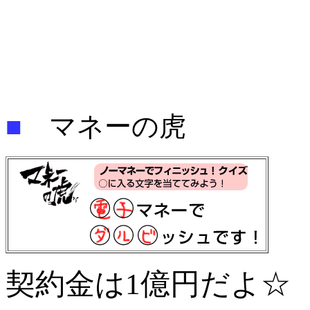
■
マネーの虎
契約金は1億円だよ☆