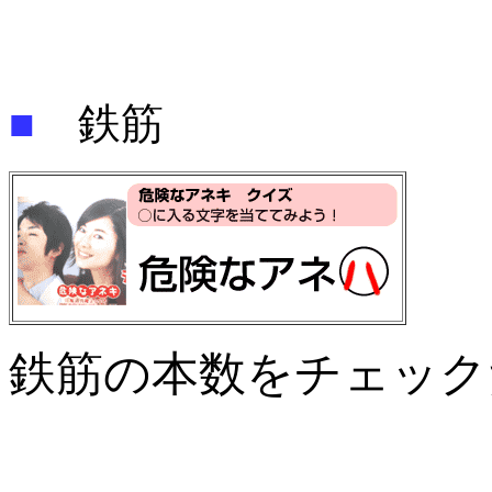
■
鉄筋
鉄筋の本数をチェック