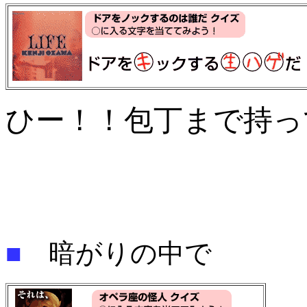
ひー！！包丁まで持っ
■
暗がりの中で