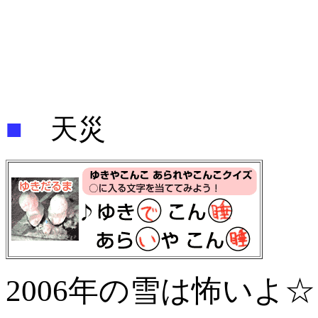
■
天災
2006年の雪は怖いよ☆