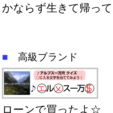
かならず生きて帰って
■
高級ブランド
ローンで買ったよ☆