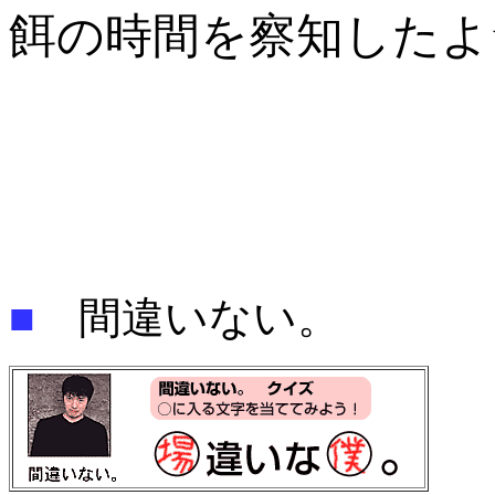
餌の時間を察知したよ
■
間違いない。