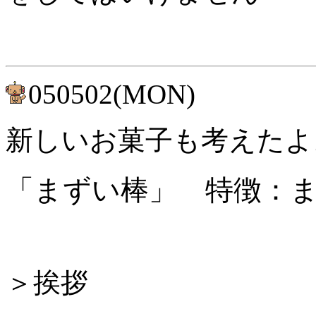
050502(MON)
新しいお菓子も考えたよ
「まずい棒」 特徴：
＞挨拶