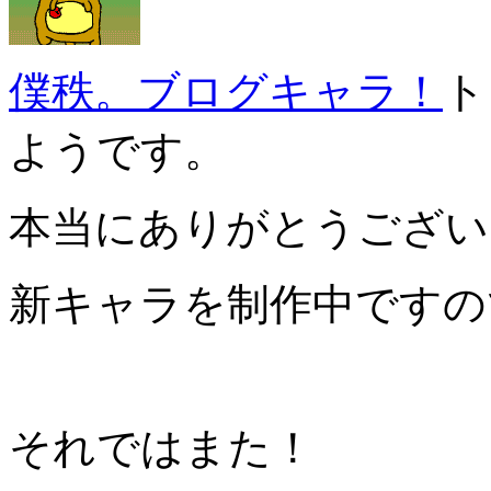
僕秩。ブログキャラ！
ト
ようです。
本当にありがとうござい
新キャラを制作中ですの
それではまた！