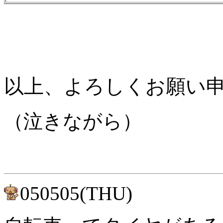
以上、よろしくお願い
（泣きながら）
050505(THU)