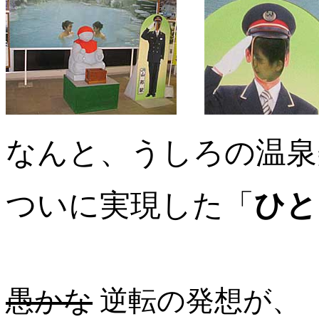
なんと、うしろの温泉
ついに実現した「
ひと
愚かな
逆転の発想が、