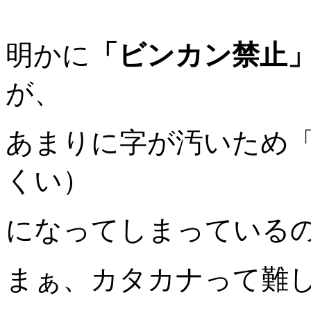
明かに
「ビンカン禁止
が、
あまりに字が汚いため
くい）
になってしまっている
まぁ、カタカナって難