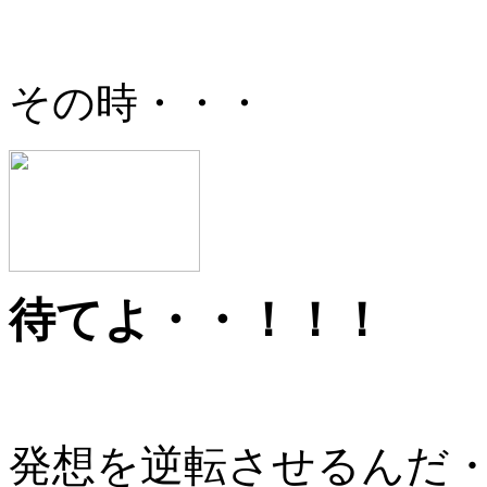
その時・・・
待てよ・・！！！
発想を逆転させるんだ