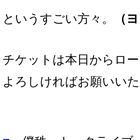
というすごい方々。
（ヨ
チケットは本日からロー
よろしければお願いいた