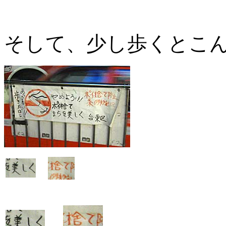
そして、少し歩くとこ