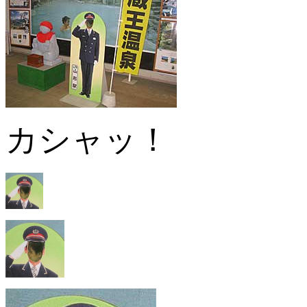
カシャッ！