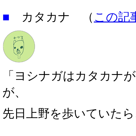
■
カタカナ （
この記
「ヨシナガはカタカナが
が、
先日上野を歩いていたら