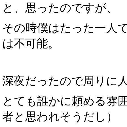
と、思ったのですが、
その時僕はたった一人
は不可能。
深夜だったので周りに
とても誰かに頼める雰
者と思われそうだし）