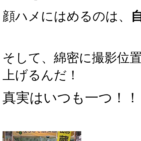
顔ハメにはめるのは、
そして、綿密に撮影位
上げるんだ！
真実はいつも一つ！！