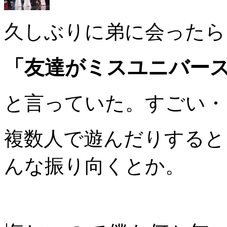
久しぶりに弟に会ったら
「友達がミスユニバー
と言っていた。すごい・
複数人で遊んだりすると
んな振り向くとか。