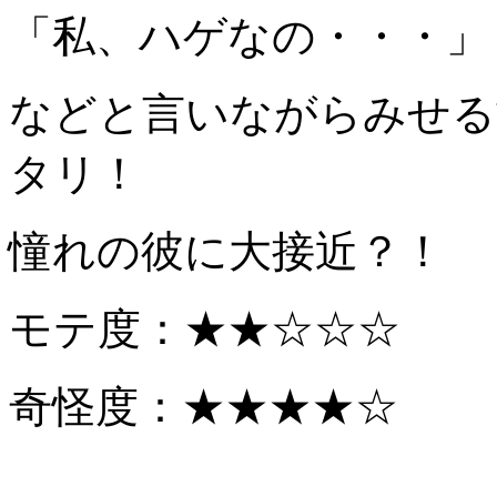
「私、ハゲなの・・・」
などと言いながらみせる
タリ！
憧れの彼に大接近？！
モテ度：★★☆☆☆
奇怪度：★★★★☆