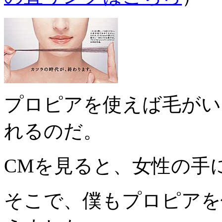
プロピアを使えば毛がい
れるのだ。
CMを見ると、女性の手
そこで、僕もプロピアを