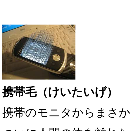
携帯毛（けいたいげ）
携帯のモニタからまさか