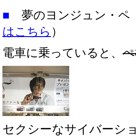
■
夢のヨンジュン・
はこちら
）
電車に乗っていると、
ぺ
セクシーなサイバーシ