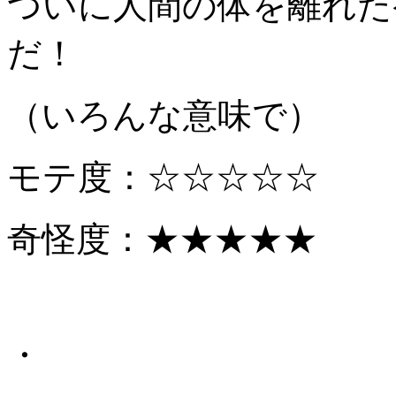
ついに人間の体を離れた
だ！
（いろんな意味で）
モテ度：☆☆☆☆☆
奇怪度：★★★★★
・