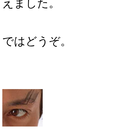
えました。
ではどうぞ。