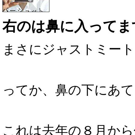
右のは鼻に入ってま
まさにジャストミート
ってか、
鼻の下にあて
これは去年の８月から