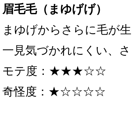
眉毛毛（まゆげげ）
まゆげからさらに毛が生
一見気づかれにくい、さ
モテ度：★★★☆☆
奇怪度：★☆☆☆☆