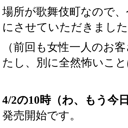
場所が歌舞伎町なので、
にさせていただきました
（前回も女性一人のお客
たし、別に全然怖いこと
4/2の10時（わ、もう今
発売開始です。