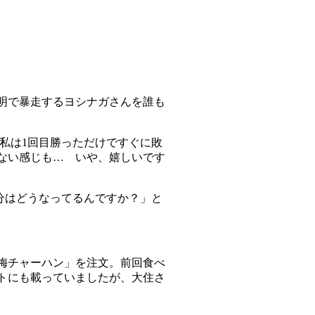
明で暴走するヨシナガさんを誰も
私は1回目勝っただけですぐに敗
ない感じも… いや、嬉しいです
部分はどうなってるんですか？」と
梅チャーハン」を注文。前回食べ
トにも載っていましたが、大住さ