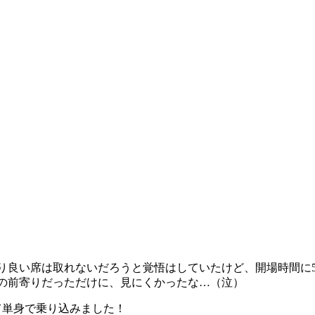
まり良い席は取れないだろうと覚悟はしていたけど、開場時間に
の前寄りだっただけに、見にくかったな…（泣）
て単身で乗り込みました！