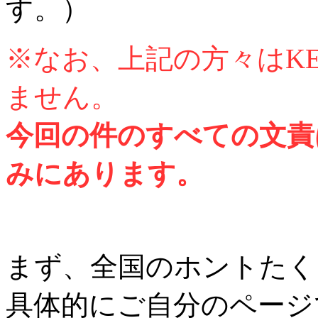
す。）
※なお、上記の方々はKE
ません。
今回の件のすべての文責
みにあります。
まず、全国のホントたく
具体的にご自分のページ