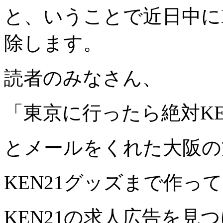
と、いうことで近日中にK
除します。
読者のみなさん、
「東京に行ったら絶対KE
とメールをくれた大阪の
KEN21グッズまで作って
KEN21の求人広告を見