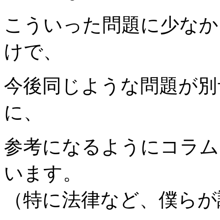
こういった問題に少なか
けで、
今後同じような問題が別
に、
参考になるようにコラム
います。
（特に法律など、僕らが