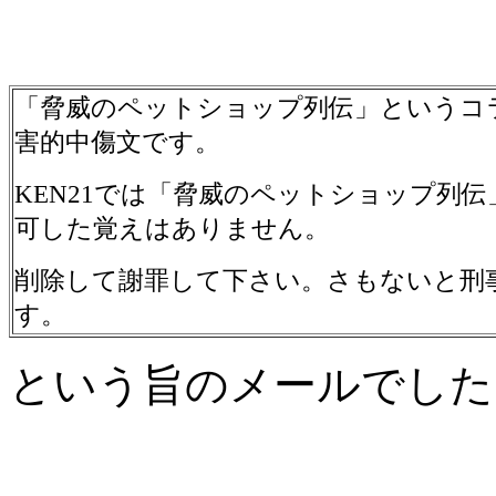
「脅威のペットショップ列伝」というコ
害的中傷文です。
KEN21では「脅威のペットショップ列
可した覚えはありません。
削除して謝罪して下さい。さもないと刑
す。
という旨のメールでした