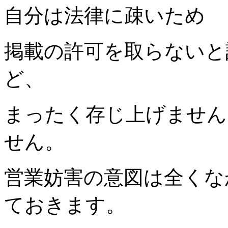
自分は法律に疎いため
掲載の許可を取らないと
ど、
まったく存じ上げません
せん。
営業妨害の意図は全くな
ておきます。