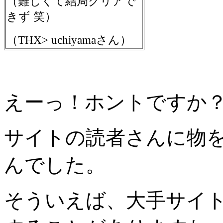
（難しくて結局クリアで
きず 笑）
（THX> uchiyamaさん）
えーっ！ホントですか
サイトの読者さんに物
んでした。
そういえば、大手サイ