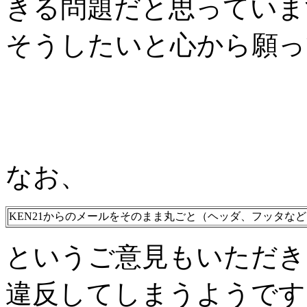
きる問題だと思っていま
そうしたいと心から願っ
なお、
KEN21からのメールをそのまま丸ごと（ヘッダ、フッタな
というご意見もいただき
違反してしまうようです