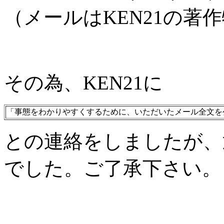
（メールはKEN21の著
その為、KEN21に
「事態をわかりやすくするために、いただいたメール全文を
との連絡をしましたが、
でした。ご了承下さい。