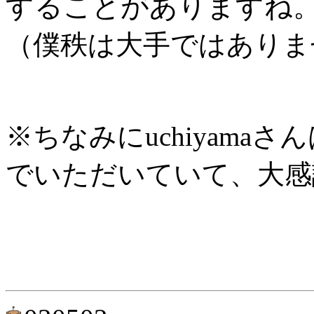
することがありますね
（僕秩は大手ではありま
※ちなみにuchiyama
でいただいていて、大感