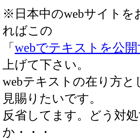
※日本中のwebサイト
ればこの
webでテキストを公
「
上げて下さい。
webテキストの在り方
見賜りたいです。
反省してます。どう対処
か・・・