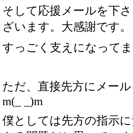
そして応援メールを下さ
ざいます。大感謝です。
すっごく支えになってま
ただ、直接先方にメール
m(_ _)m
僕としては先方の指示に