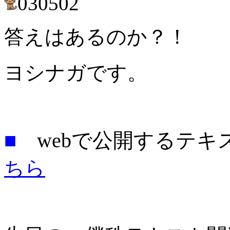
030502
答えはあるのか？！ 
ヨシナガです。
■
webで公開するテ
ちら