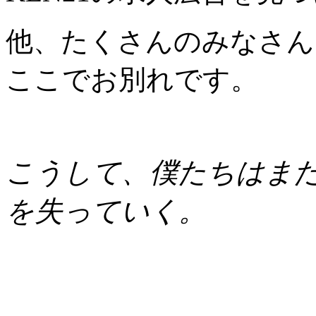
他、たくさんのみなさん
ここでお別れです。
こうして、僕たちはま
を失っていく。