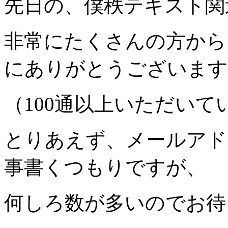
先日の、僕秩テキスト関
非常にたくさんの方から
にありがとうございます
（100通以上いただいて
とりあえず、メールアド
事書くつもりですが、
何しろ数が多いのでお待