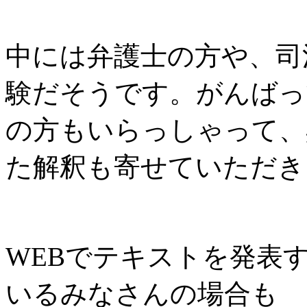
中には弁護士の方や、司
験だそうです。がんばっ
の方もいらっしゃって、
た解釈も寄せていただき
WEBでテキストを発表す
いるみなさんの場合も