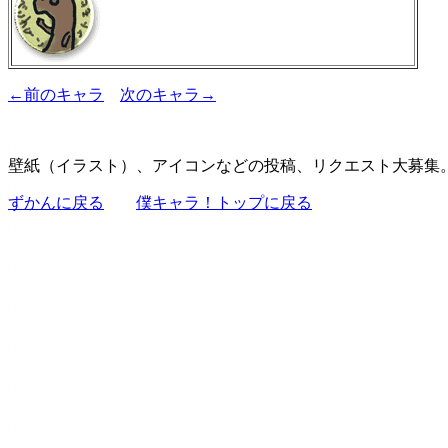
←前のキャラ
次のキャラ→
壁紙（イラスト）、アイコンなどの投稿、リクエスト大募集
ずかんに戻る
僕キャラ！トップに戻る