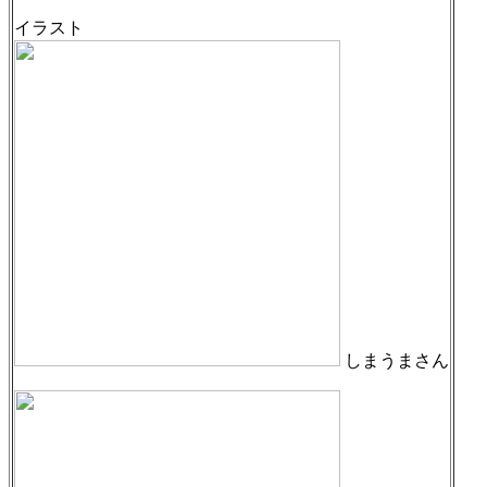
イラスト
しまうまさん