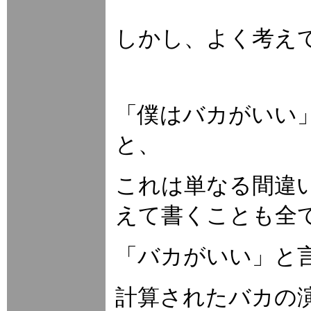
しかし、よく考え
「僕はバカがいい
と、
これは単なる間違
えて書くことも全
「バカがいい」と
計算されたバカの