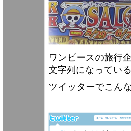
ワンピースの旅行企
文字列になってい
ツイッターでこん