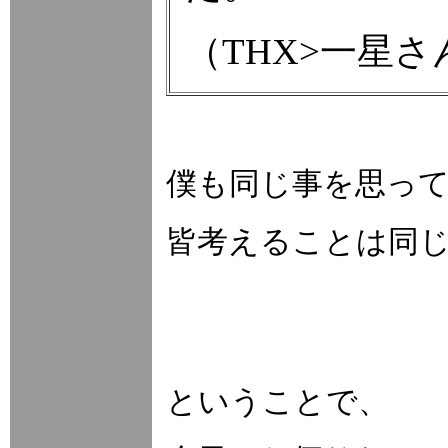
（THX>一星さ
僕も同じ事を思っ
皆考えることは同じ
ということで、