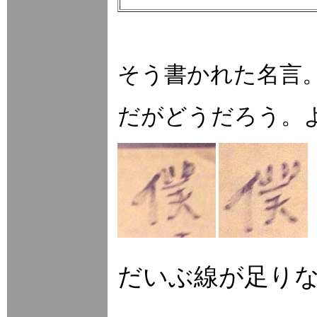
そう書かれた名言
だがどうだろう。
だいぶ線が足り