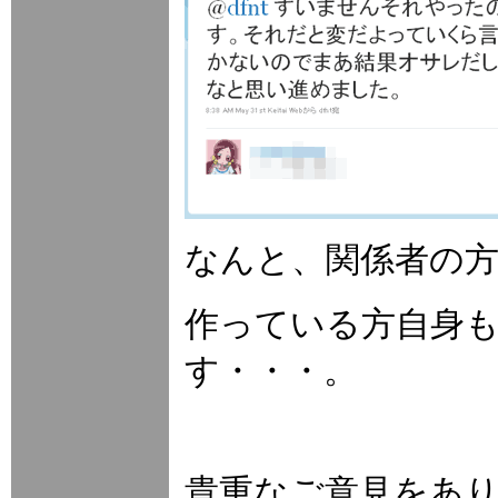
なんと、関係者の
作っている方自身
す・・・。
貴重なご意見をあ