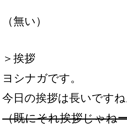
（無い）
＞挨拶
ヨシナガです。
今日の挨拶は長いですね
（既にそれ挨拶じゃね