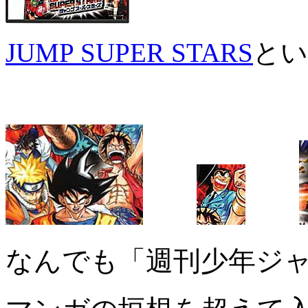
JUMP SUPER STARS
とい
なんでも「週刊少年ジ