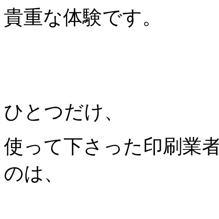
貴重な体験です。
ひとつだけ、
使って下さった印刷業
のは、