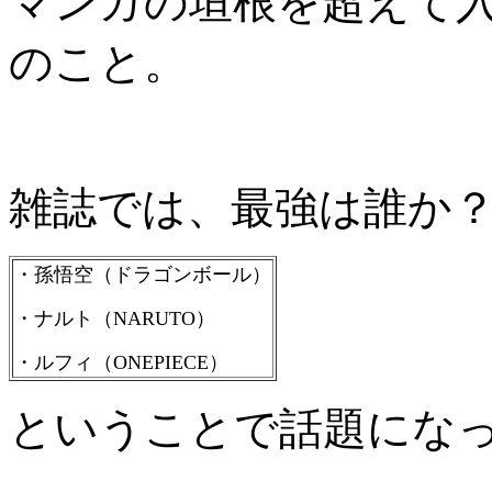
マンガの垣根を超えて
のこと。
雑誌では、最強は誰か
・孫悟空（ドラゴンボール）
・ナルト（NARUTO）
・ルフィ（ONEPIECE）
ということで話題にな