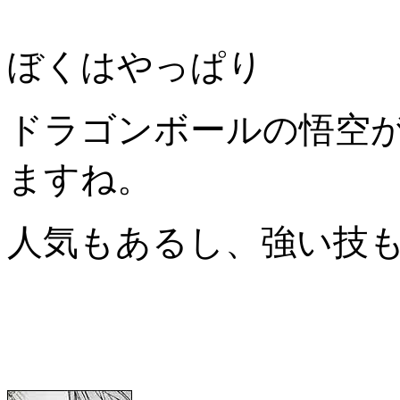
ぼくはやっぱり
ドラゴンボールの悟空
ますね。
人気もあるし、強い技