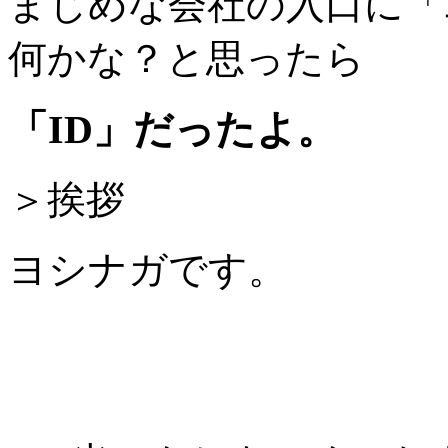
まじめな会社の入口に「
何かな？と思ったら
「ID」だったよ。
＞挨拶
ヨシナガです。