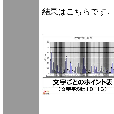
結果はこちらです