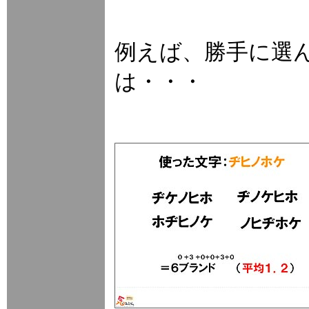
例えば、勝手に選
は・・・