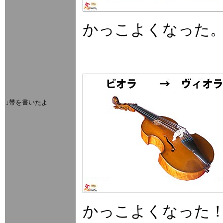
かっこよくなった
↓帯を書いたよ
かっこよくなった