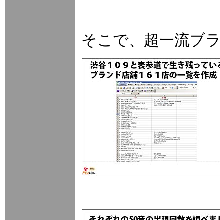
そこで、超一流ブ