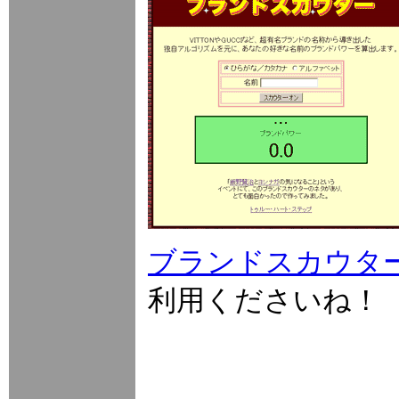
ブランドスカウタ
利用くださいね！