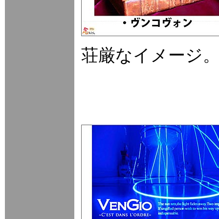
荘厳なイメージ