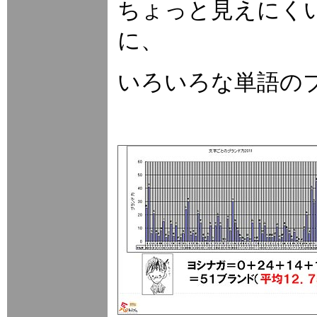
ちょっと見えにく
に、
いろいろな単語の