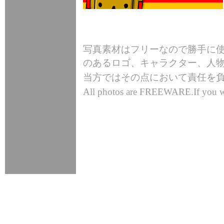
写真素材はフリーなので勝手に使
のあるロゴ、キャラクター、人
当方ではその点において責任を
All photos are FREEWARE.If you wan