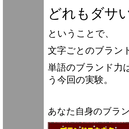
どれもダサ
ということで、
文字ごとのブラン
単語のブランド力は
う今回の実験。
あなた自身のブラ