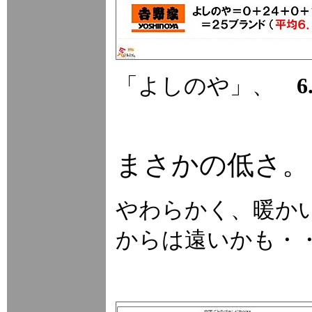
「よしのや」、
まさかの低さ。
やわらかく、暖か
からは遠いかも・