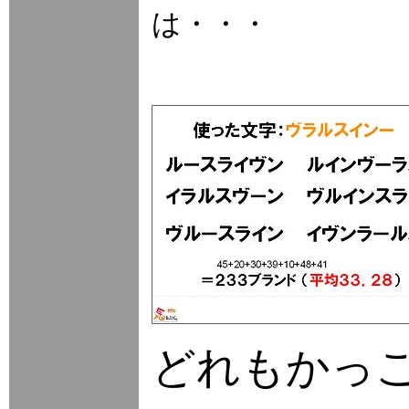
は・・・
どれもかっ