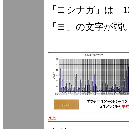
「ヨシナガ」は
「ヨ」の文字が弱