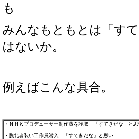
も
みんなもともとは「すて
はないか。
例えばこんな具合。
・ＮＨＫプロデューサー制作費を詐取 「すてきだな」と思
・脱北者装い工作員潜入 「すてきだな」と思い