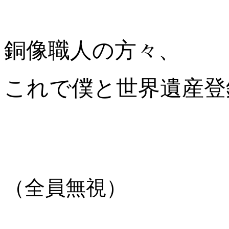
銅像職人の方々、
これで僕と世界遺産登
（全員無視）