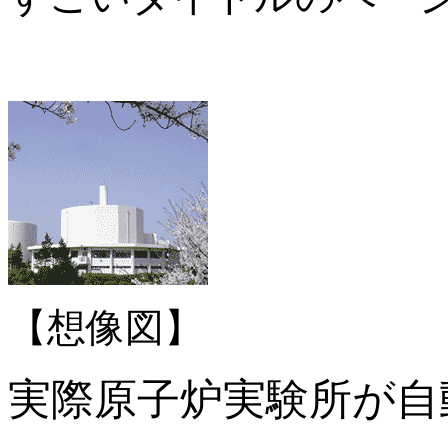
【想像図】
実際原子炉実験所が自