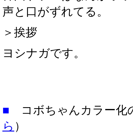
声と口がずれてる。
＞挨拶
ヨシナガです。
■
コボちゃんカラー化
ら
）