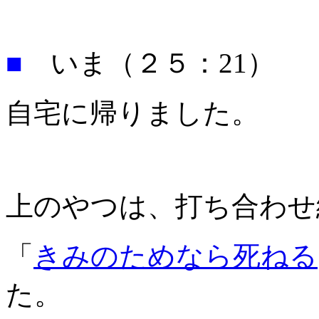
■
いま（２５：21）
自宅に帰りました。
上のやつは、打ち合わせ
「
きみのためなら死ねる
た。