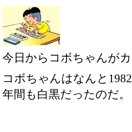
今日からコボちゃんがカ
コボちゃんはなんと198
年間も白黒だったのだ。