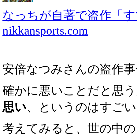
なっちが自著で盗作「す
nikkansports.com
安倍なつみさんの盗作事
確かに悪いことだと思う
思い
、というのはすごい
考えてみると、世の中の