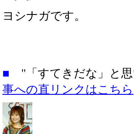
ヨシナガです。
■
"「すてきだな」と思
事への直リンクはこちら