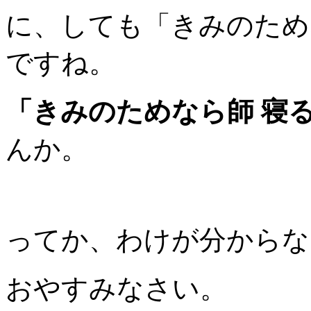
に、しても「きみのため
ですね。
「きみのためなら師 寝
んか。
ってか、わけが分からな
おやすみなさい。