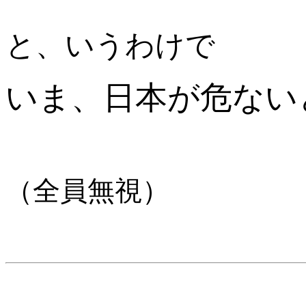
と、いうわけで
いま、日本が危ない
（全員無視）