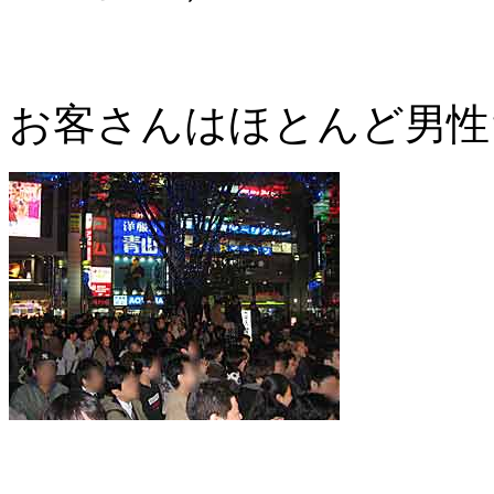
お客さんはほとんど男性