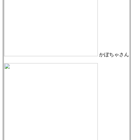
かぼちゃさん