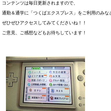
コンテンツは毎日更新されますので、
通勤＆通学に「つくばエクスプレス」をご利用のみな
ぜひぜひアクセスしてみてくださいね！！
ご意見、ご感想などもお待ちしています！