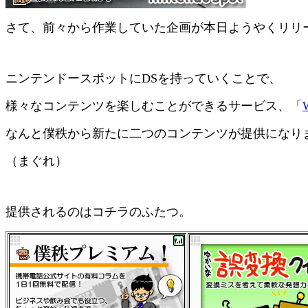
さて、前々から作業していた企画が本日ようやくリリ
ニンテンドースポットにDSを持っていくことで、
様々なコンテンツを楽しむことができるサービス、「
なんと僕秩から新たに二つのコンテンツが提供になり
（まぐれ）
提供されるのはコチラのふたつ。