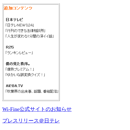
Wi-Fine公式サイトのお知らせ
プレスリリース＠日テレ