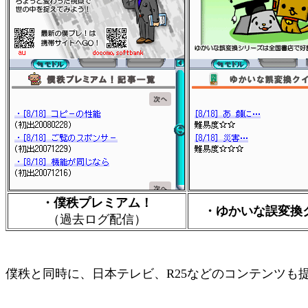
・僕秩プレミアム！
・ゆかいな誤変換
（過去ログ配信）
僕秩と同時に、日本テレビ、R25などのコンテンツも