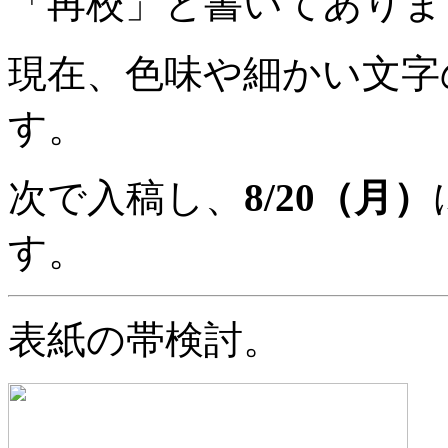
「再校」と書いてありま
現在、色味や細かい文字
す。
次で入稿し、
8/20（月）
す。
表紙の帯検討。