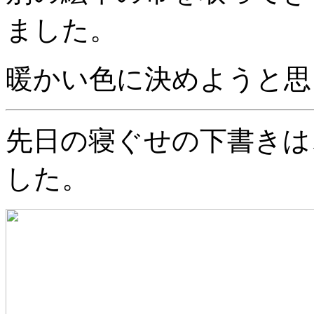
ました。
暖かい色に決めようと思
先日の寝ぐせの下書きは
した。