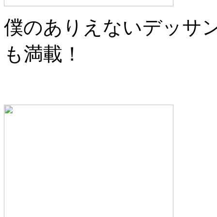
僕のありえないデッサ
も満載！