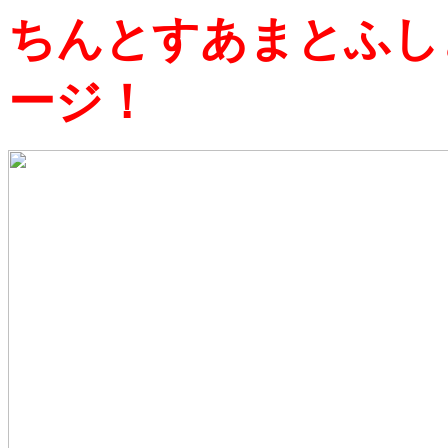
ちんとすあまとふし
ージ！