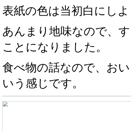
表紙の色は当初白にしよ
あんまり地味なので、す
ことになりました。
食べ物の話なので、おい
いう感じです。