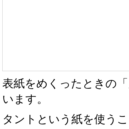
表紙をめくったときの「
います。
タントという紙を使うこ