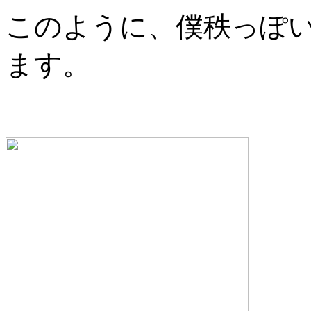
このように、僕秩っぽ
ます。