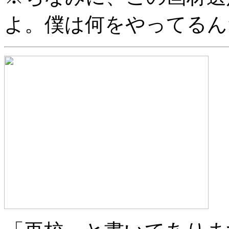
よ。僕は何をやってるんだ