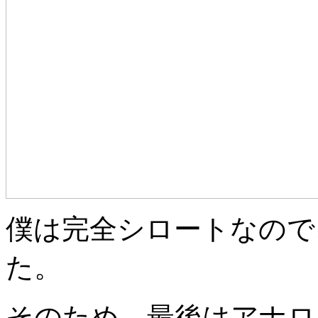
僕は完全シロートなので
た。
そのため、最後はアナロ