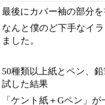
最後にカバー袖の部分を
なんと僕のど下手なイラ
ました。
50種類以上紙とペン、
試した結果
「ケント紙＋Gペン」が