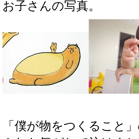
お子さんの写真。
「僕が物をつくること」