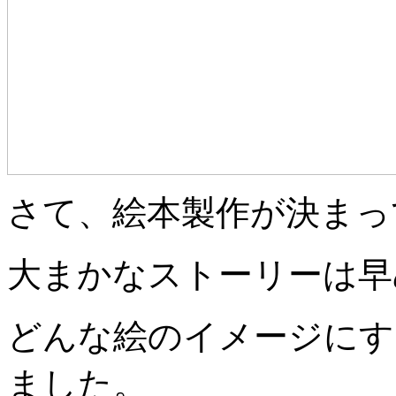
さて、絵本製作が決まっ
大まかなストーリーは早
どんな絵のイメージにす
ました。