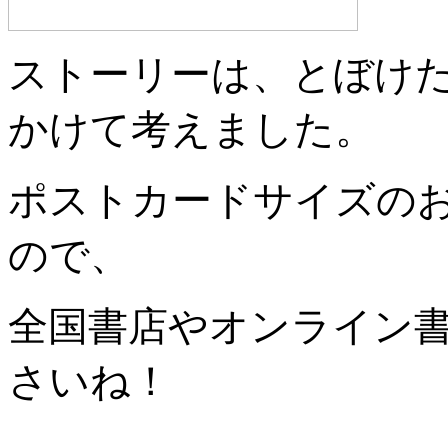
ストーリーは、とぼけ
かけて考えました。
ポストカードサイズの
ので、
全国書店やオンライン
さいね！