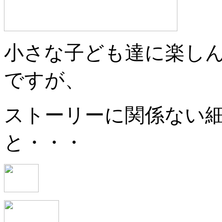
小さな子ども達に楽し
ですが、
ストーリーに関係ない
と・・・