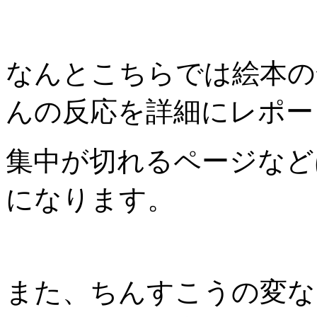
なんとこちらでは絵本の
んの反応を詳細にレポー
集中が切れるページなど
になります。
また、ちんすこうの変な