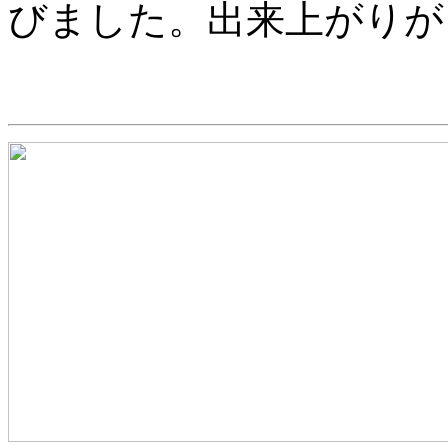
びました。出来上がりが