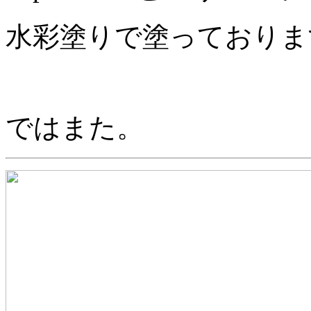
水彩塗りで塗っておりま
ではまた。