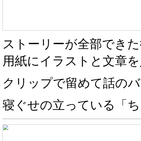
ストーリーが全部できた
用紙にイラストと文章を
クリップで留めて話のバ
寝ぐせの立っている「ち