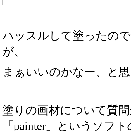
ハッスルして塗ったので
が、
まぁいいのかなー、と思
塗りの画材について質問
「painter」というソフト