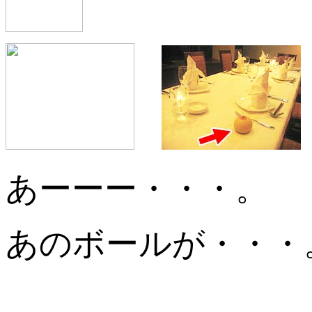
あーーー・・・。
あのボールが・・・