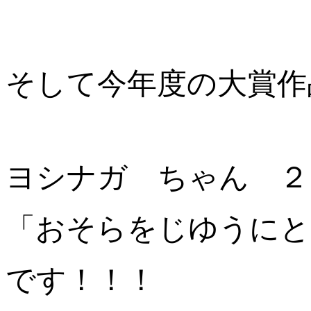
そして今年度の大賞作
ヨシナガ ちゃん ２
「おそらをじゆうにと
です！！！