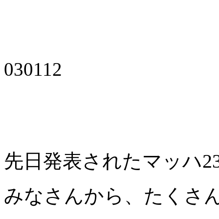
030112
先日発表されたマッハ2
みなさんから、たくさ