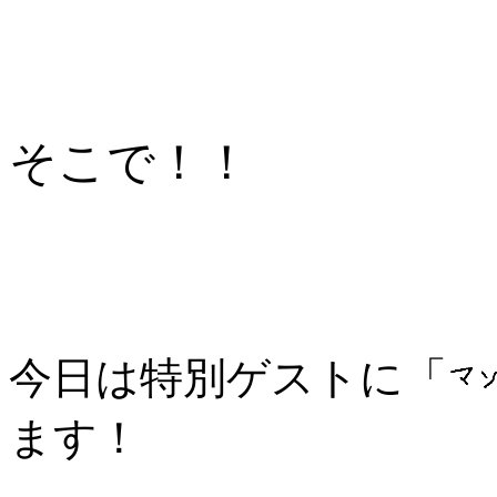
そこで！！
今日は特別ゲストに「
ます！