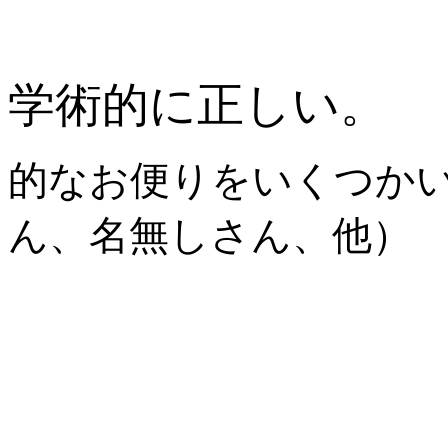
学術的に正しい。
的なお便りをいくつかい
ん、名無しさん、他）