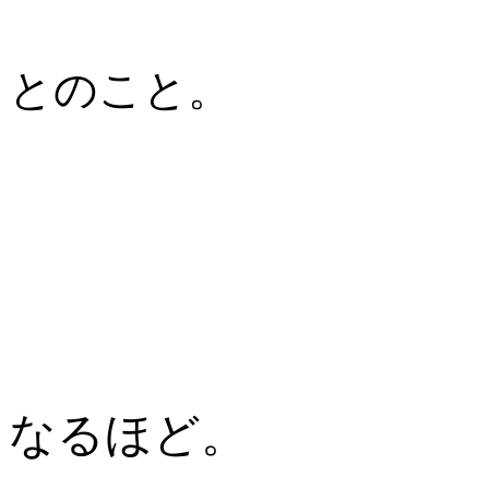
とのこと。
なるほど。