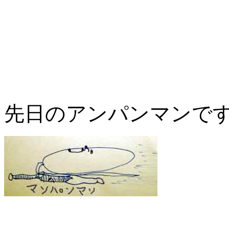
先日のアンパンマンで