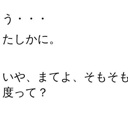
う・・・
たしかに。
いや、まてよ、そもそ
度って？