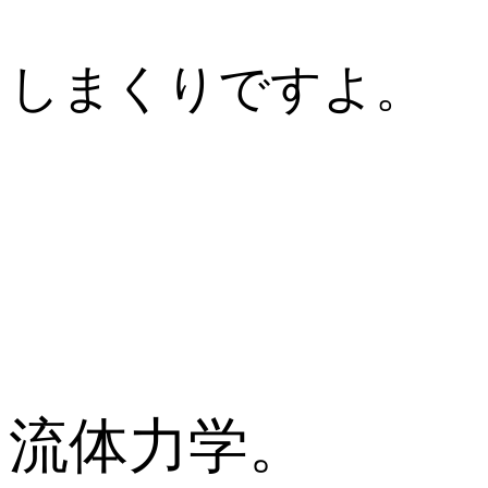
しまくりですよ。
流体力学。