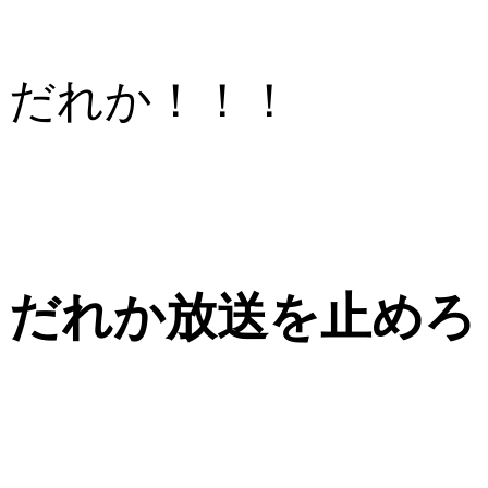
だれか！！！
だれか放送を止めろ