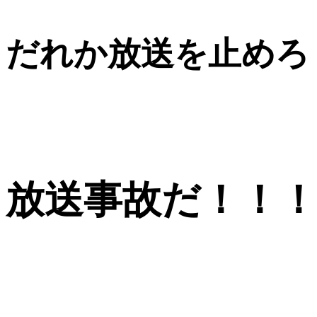
だれか放送を止めろ
放送事故だ！！