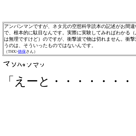
アンパンマンですが、ネタ元の空想科学読本の記述がお間違
で、根本的に駄目なんです。実際に実験してみればわかる（
は無理ですけど）のですが、衝撃波で物は切れません。衝撃
うのは、そういったものではないんです。
（THX>
徳保
さん）
「えーと・・・・・・・