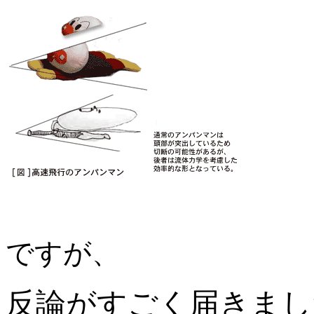
ですが、
反論がすごく届きまし