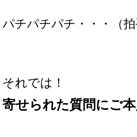
パチパチパチ・・・（拍
それでは！
寄せられた質問にご本