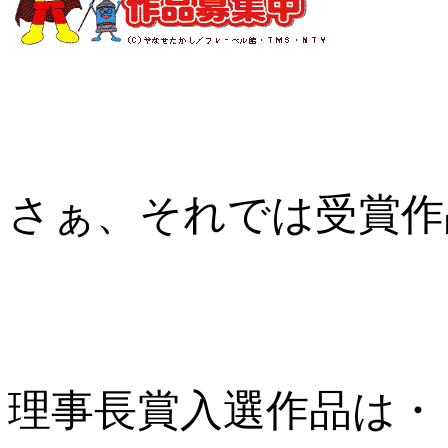
さぁ、それでは受賞作
理事長賞入選作品は・