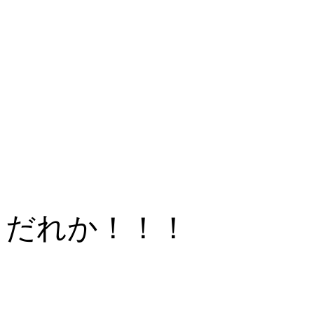
だれか！！！