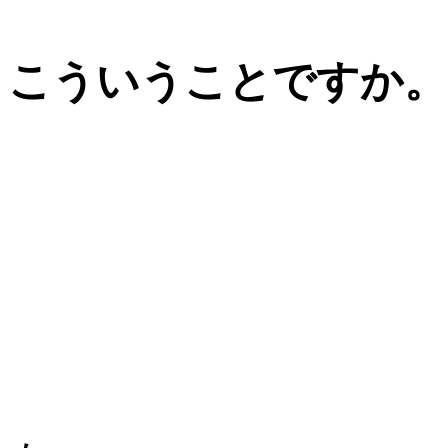
こういうことですか。