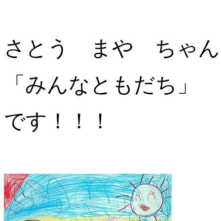
さとう まや ちゃん
「みんなともだち」
です！！！