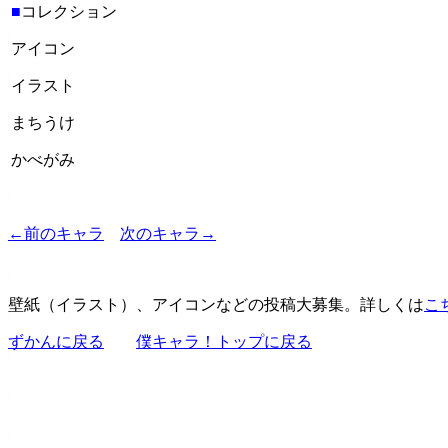
■
コレクション
アイコン
イラスト
まちうけ
かべがみ
←前のキャラ
次のキャラ→
壁紙（イラスト）、アイコンなどの投稿大募集。詳しくは
こ
ずかんに戻る
僕キャラ！トップに戻る