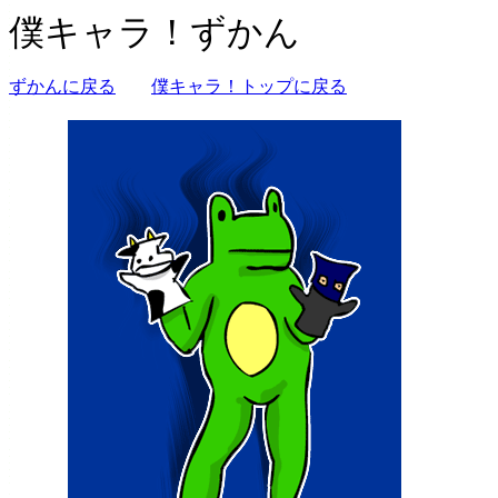
僕キャラ！ずかん
ずかんに戻る
僕キャラ！トップに戻る