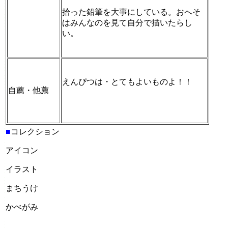
拾った鉛筆を大事にしている。おへそ
はみんなのを見て自分で描いたらし
い。
えんぴつは・とてもよいものよ！！
自薦・他薦
■
コレクション
アイコン
イラスト
まちうけ
かべがみ