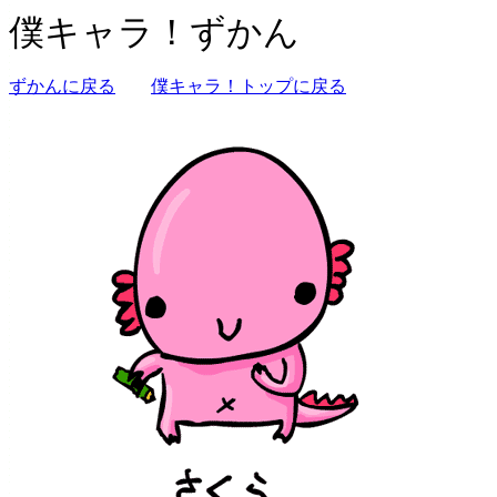
僕キャラ！ずかん
ずかんに戻る
僕キャラ！トップに戻る