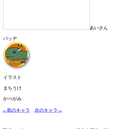
あいさん
バッヂ
イラスト
まちうけ
かべがみ
←前のキャラ
次のキャラ→