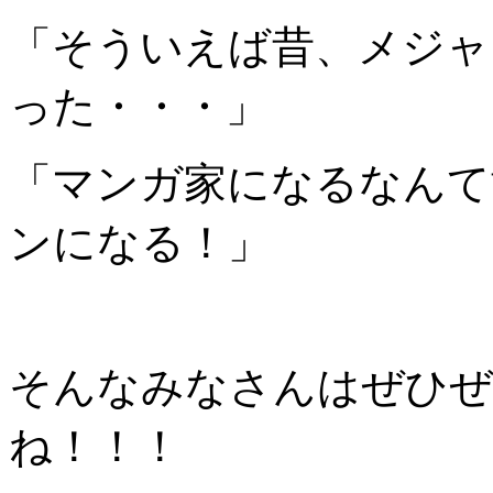
「そういえば昔、メジャ
った・・・」
「マンガ家になるなんて
ンになる！」
そんなみなさんはぜひぜ
ね！！！