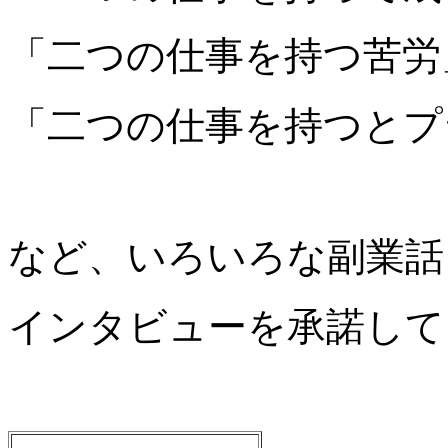
「二つの仕事を持つ苦労
「二つの仕事を持つとプ
など、いろいろな副業話
インタビューを承諾して