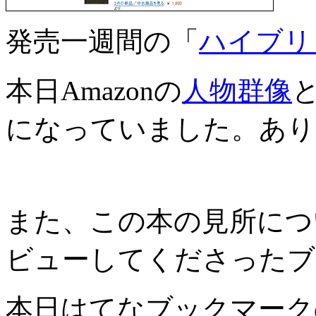
発売一週間の「
ハイブリ
本日Amazonの
人物群像
になっていました。あり
また、この本の見所につ
ビューしてくださったブ
本日はてなブックマーク