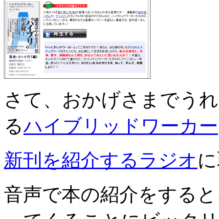
さて、おかげさまでうれ
る
ハイブリッドワーカー
新刊を紹介するラジオ
に
音声で本の紹介をすると