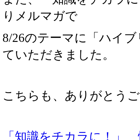
りメルマガで
8/26のテーマに「ハイ
ていただきました。
こちらも、ありがとうご
「知識をチカラに！」 