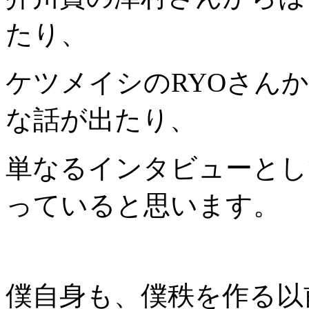
たり、
ケツメイシのRYOさん
な話が出たり、
単なるインタビューとし
っていると思います。
僕自身も、僕秩を作る以