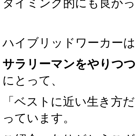
タイミング的にも良かっ
ハイブリッドワーカーは
サラリーマンをやりつつ
にとって、
「ベストに近い生き方だ
っています。