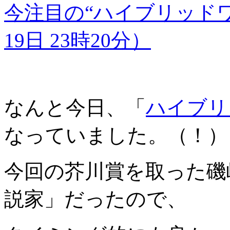
今注目の“ハイブリッドワ
19日 23時20分）
なんと今日、「
ハイブリ
なっていました。（！）
今回の芥川賞を取った磯
説家」だったので、