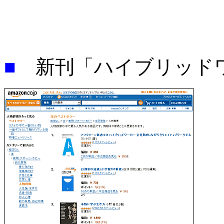
■
新刊「ハイブリッド