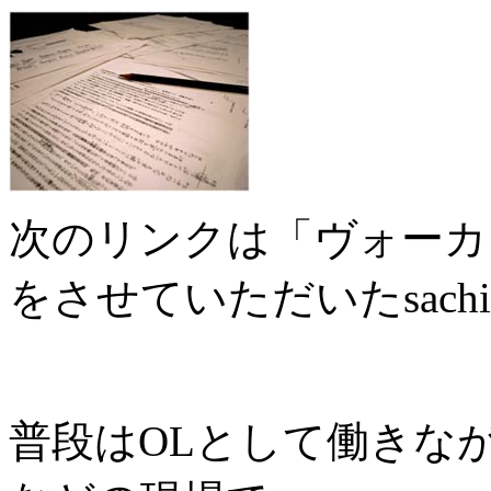
次のリンクは「ヴォーカ
をさせていただいたsac
普段はOLとして働きな