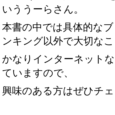
いううーらさん。
本書の中では具体的なブ
ンキング以外で大切なこ
かなりインターネットな
ていますので、
興味のある方はぜひチェ