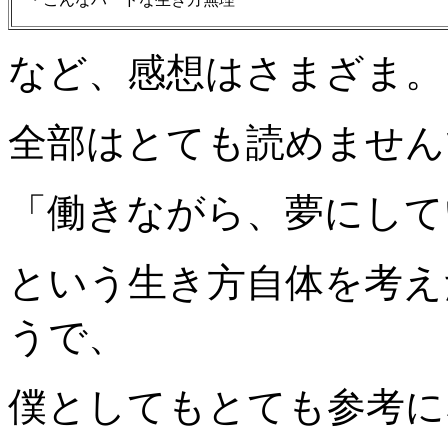
など、感想はさまざま。
全部はとても読めません
「働きながら、夢にして
という生き方自体を考え
うで、
僕としてもとても参考に