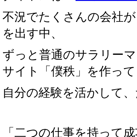
不況でたくさんの会社が
を出す中、
ずっと普通のサラリーマ
サイト「僕秩」を作って
自分の経験を活かして、
「二つの仕事を持って成