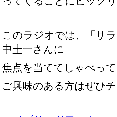
ってくることにビックリ
このラジオでは、「サラ
中圭一さんに
焦点を当ててしゃべって
ご興味のある方はぜひチ