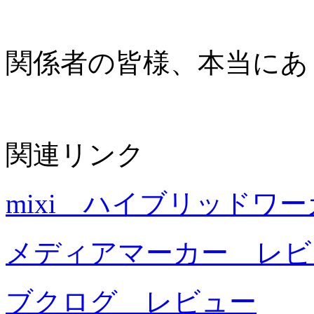
関係者の皆様、本当にあ
関連リンク
mixi ハイブリッドワ
メディアマーカー レビ
ブクログ レビュー