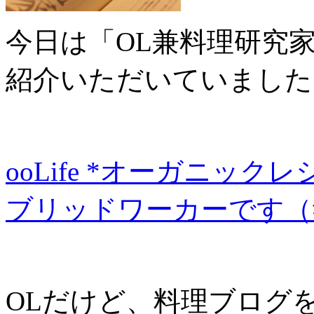
今日は「OL兼料理研究
紹介いただいていました
ooLife *オーガニッ
ブリッドワーカーです（
OLだけど、料理ブログ