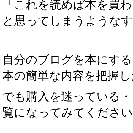
「これを読めば本を買わ
と思ってしまうようなす
自分のブログを本にする
本の簡単な内容を把握し
でも購入を迷っている・
覧になってみてください