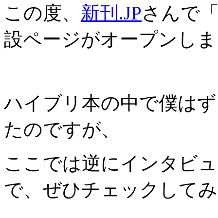
この度、
新刊.JP
さんで
設ページがオープンしま
ハイブリ本の中で僕はず
たのですが、
ここでは逆にインタビュ
で、ぜひチェックしてみ