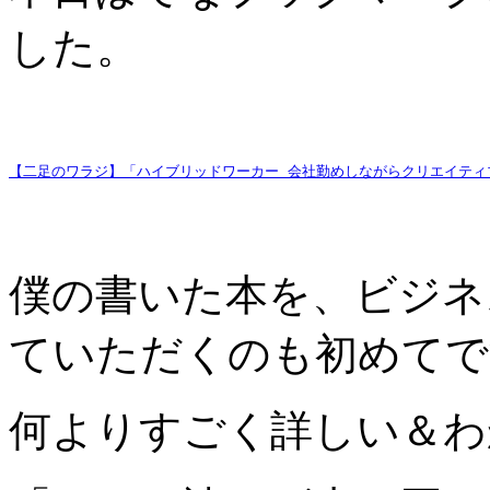
した。
【二足のワラジ】「ハイブリッドワーカー 会社勤めしながらクリエイティ
僕の書いた本を、ビジネ
ていただくのも初めてで
何よりすごく詳しい＆わ