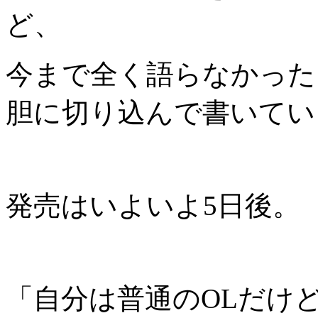
ど、
今まで全く語らなかった
胆に切り込んで書いてい
発売はいよいよ5日後。
「自分は普通のOLだけ