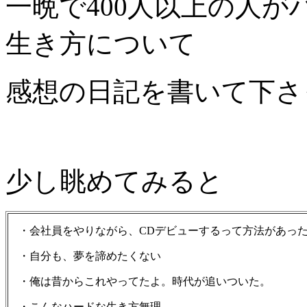
一晩で400人以上の人
生き方について
感想の日記を書いて下さ
少し眺めてみると
・会社員をやりながら、CDデビューするって方法があっ
・自分も、夢を諦めたくない
・俺は昔からこれやってたよ。時代が追いついた。
・こんなハードな生き方無理