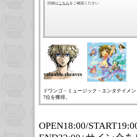
ドワンゴ・ミュージック・エンタテイメン
7位を獲得。
OPEN18:00/START19:0