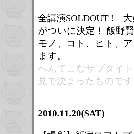
全講演SOLDOUT 
がついに決定！ 飯野
モノ、コト、ヒト、ア
ます。
へんてこなサブタイト
見で決まったものです
2010.11.20(SAT)