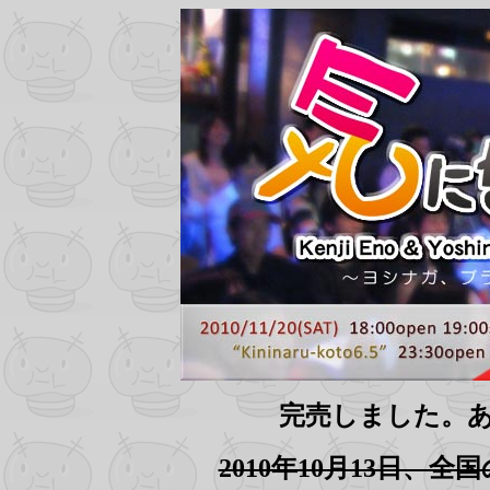
完売しました。
2010年10月13日