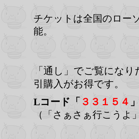
チケットは全国のローソ
能。
「通し」でご覧になり
引購入がお得です。
Lコード「
３３１５４
（「さぁさぁ行こうよ」