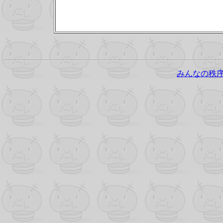
みんなの秩序