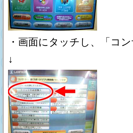
・画面にタッチし、「コン
↓