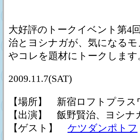
大好評のトークイベント第4回
治とヨシナガが、気になるモ
やコレを題材にトークします
2009.11.7(SAT)
【場所】 新宿ロフトプラス
【出演】 飯野賢治、ヨシナ
【ゲスト】
ケツダンポトフ