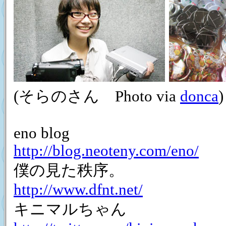
(そらのさん Photo via
donca
)
eno blog
http://blog.neoteny.com/eno/
僕の見た秩序。
http://www.dfnt.net/
キニマルちゃん