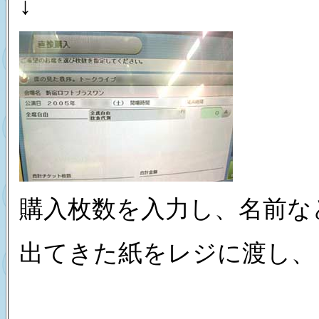
↓
購入枚数を入力し、名前な
出てきた紙をレジに渡し、