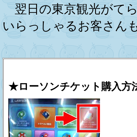
翌日の東京観光がてら
いらっしゃるお客さん
★ローソンチケット購入方