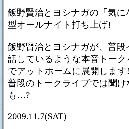
飯野賢治とヨシナガの「気に
型オールナイト打ち上げ!
飯野賢治とヨシナガが、普段
話しているような本音トーク
でアットホームに展開します
普段のトークライブでは聞け
も…?
2009.11.7(SAT)