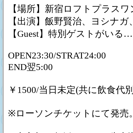
【場所】新宿ロフトプラスワ
【出演】飯野賢治、ヨシナガ
【Guest】特別ゲストがいる…
OPEN23:30/STRAT24:00
END翌5:00
￥1500/当日未定(共に飲食代別
※ローソンチケットにて発