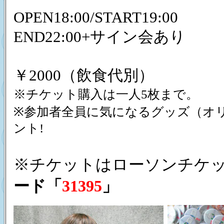
OPEN18:00/START19:00
END22:00+サイン会あり
￥2000（飲食代別）
※チケット購入は一人5枚まで。
※参加者全員に気になるグッズ（オ
ント!
※チケットはローソンチケ
ード「
31395
」