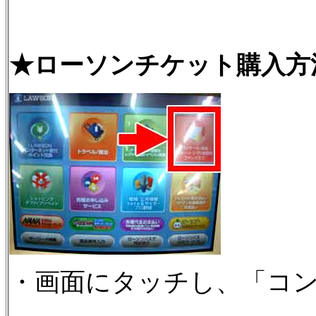
★ローソンチケット購入方
・画面にタッチし、「コン