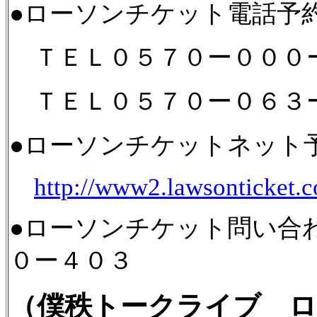
●ローソンチケット電話予
ＴＥＬ０５７０ー０００
ＴＥＬ０５７０ー０６３
●ローソンチケットネット
http://www2.lawsonticket.
●ローソンチケット問い合
０ー４０３
（僕秩トークライブ 