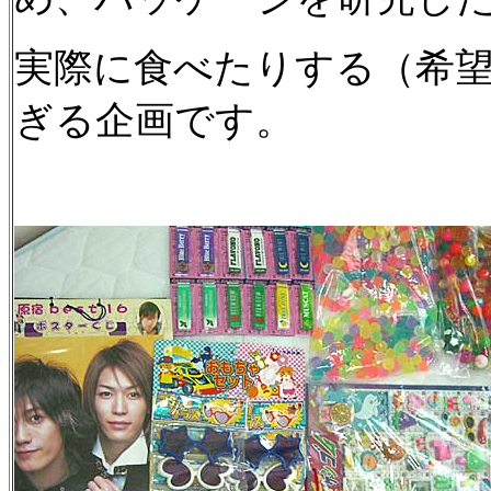
実際に食べたりする（希
ぎる企画です。