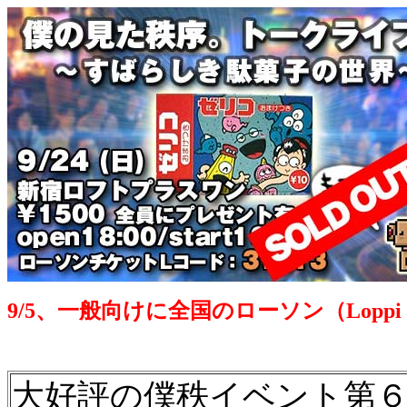
9/5、一般向けに全国のローソン（Loppi
大好評の僕秩イベント第