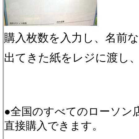
購入枚数を入力し、名前
出てきた紙をレジに渡し
●全国のすべてのローソン店
直接購入できます。