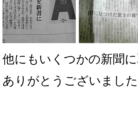
他にもいくつかの新聞に
ありがとうございました