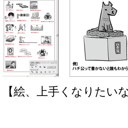
【絵、上手くなりたい