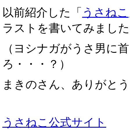
以前紹介した「
うさねこ
ラストを書いてみました
（ヨシナガがうさ男に首
ろ・・・？）
まきのさん、ありがとう
うさねこ公式サイト