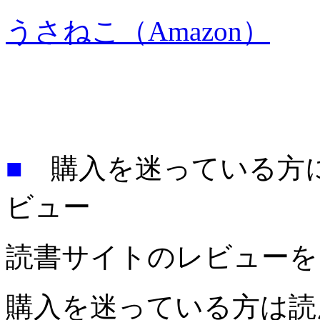
うさねこ（Amazon）
■
購入を迷っている方に
ビュー
読書サイトのレビューを
購入を迷っている方は読