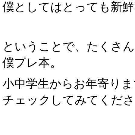
僕としてはとっても新鮮
ということで、たくさん
僕プレ本。
小中学生からお年寄りま
チェックしてみてくださ