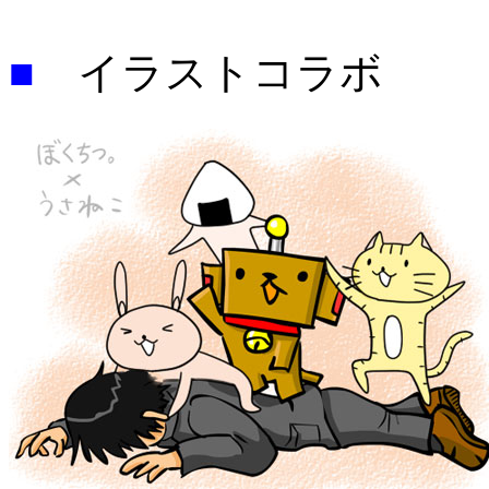
■
イラストコラボ