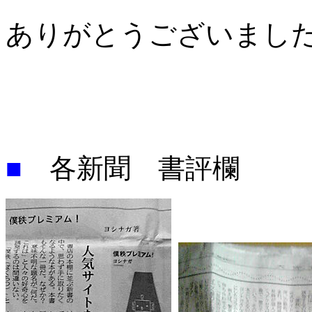
ありがとうございまし
■
各新聞 書評欄