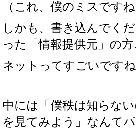
（これ、僕のミスですね
しかも、書き込んでくだ
った「情報提供元」の方
ネットってすごいですね
中には「僕秩は知らない
を見てみよう」なんてパ