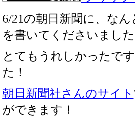
6/21の朝日新聞に、な
を書いてくださいました
とてもうれしかったです
た！
朝日新聞社さんのサイト
ができます！