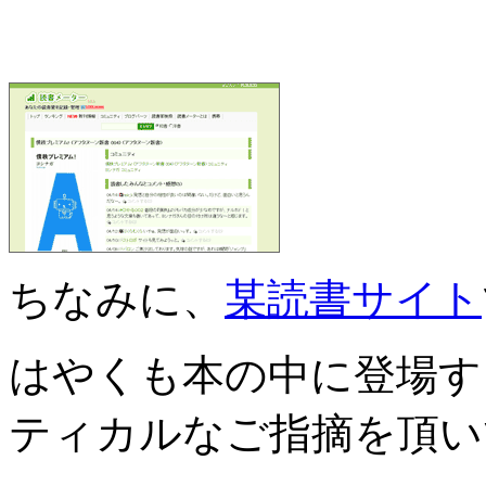
ちなみに、
某読書サイト
はやくも本の中に登場す
ティカルなご指摘を頂い