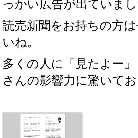
っかい広告が出ていまし
読売新聞をお持ちの方は
いね。
多くの人に「見たよー」
さんの影響力に驚いてお