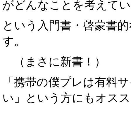
がどんなことを考えてい
という入門書・啓蒙書的
す。
（まさに新書！）
「携帯の僕プレは有料サ
い」という方にもオスス