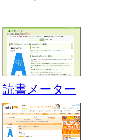
読書メーター