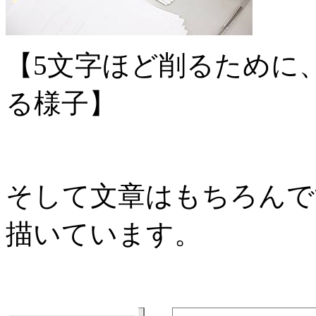
【5文字ほど削るために
る様子】
そして文章はもちろんで
描いています。