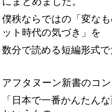
にまとめました。
僕秩ならではの「変なも
ット時代の気づき」を
数分で読める短編形式で
アフタヌーン新書のコン
「日本で一番かんたん