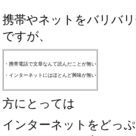
携帯やネットをバリバリ
ですが、
・携帯電話で文章なんて読んだことが無い
・インターネットにはほとんど興味が無い
方にとっては
インターネットをどっぷ