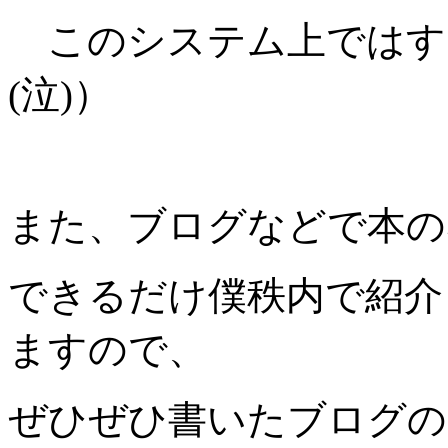
このシステム上ではす
(泣)）
また、ブログなどで本の
できるだけ僕秩内で紹介
ますので、
ぜひぜひ書いたブログの