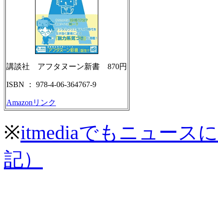
講談社 アフタヌーン新書 870円
ISBN ： 978-4-06-364767-9
Amazonリンク
※
itmediaでもニュー
記）