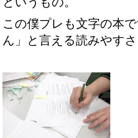
というもの。
この僕プレも文字の本で
ん」と言える読みやすさ