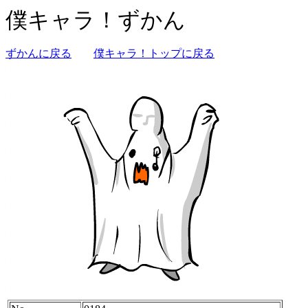
僕キャラ！ずかん
ずかんに戻る
僕キャラ！トップに戻る