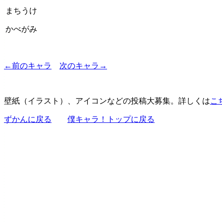
まちうけ
かべがみ
←前のキャラ
次のキャラ→
壁紙（イラスト）、アイコンなどの投稿大募集。詳しくは
こ
ずかんに戻る
僕キャラ！トップに戻る