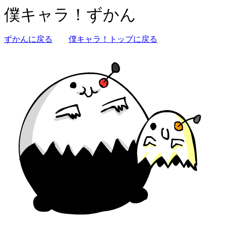
僕キャラ！ずかん
ずかんに戻る
僕キャラ！トップに戻る