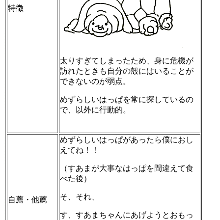
特徴
太りすぎてしまったため、身に危機が
訪れたときも自分の殻にはいることが
できないのが弱点。
めずらしいはっぱを常に探しているの
で、以外に行動的。
めずらしいはっぱがあったら僕におし
えてね！！
（すあまが大事なはっぱを間違えて食
べた後）
そ、それ、
自薦・他薦
す、すあまちゃんにあげようとおもっ