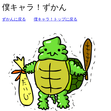
僕キャラ！ずかん
ずかんに戻る
僕キャラ！トップに戻る