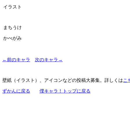
イラスト
まちうけ
かべがみ
←前のキャラ
次のキャラ→
壁紙（イラスト）、アイコンなどの投稿大募集。詳しくは
こ
ずかんに戻る
僕キャラ！トップに戻る