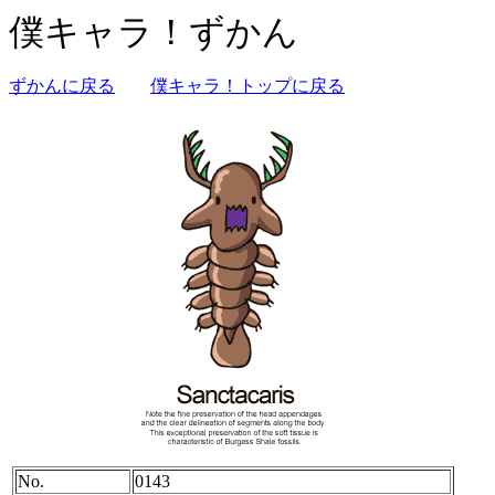
僕キャラ！ずかん
ずかんに戻る
僕キャラ！トップに戻る
No.
0143