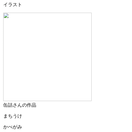
イラスト
缶詰さんの作品
まちうけ
かべがみ