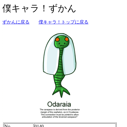
僕キャラ！ずかん
ずかんに戻る
僕キャラ！トップに戻る
No.
0140