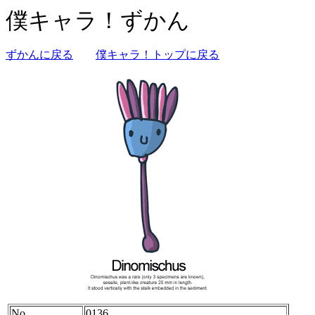
僕キャラ！ずかん
ずかんに戻る
僕キャラ！トップに戻る
No.
0136