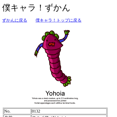
僕キャラ！ずかん
ずかんに戻る
僕キャラ！トップに戻る
No.
0132