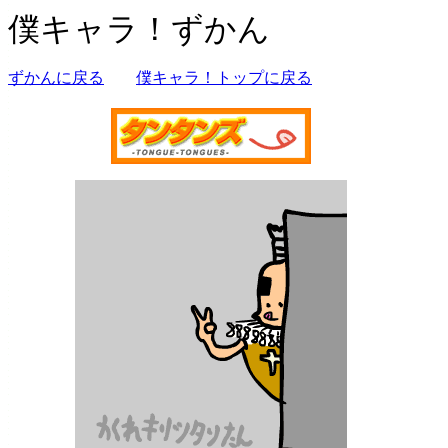
僕キャラ！ずかん
ずかんに戻る
僕キャラ！トップに戻る