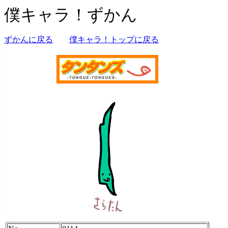
僕キャラ！ずかん
ずかんに戻る
僕キャラ！トップに戻る