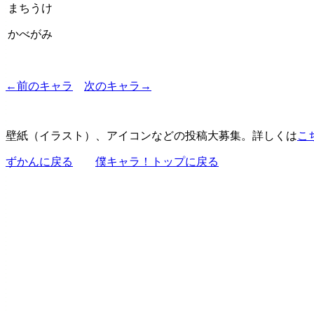
まちうけ
かべがみ
←前のキャラ
次のキャラ→
壁紙（イラスト）、アイコンなどの投稿大募集。詳しくは
こ
ずかんに戻る
僕キャラ！トップに戻る