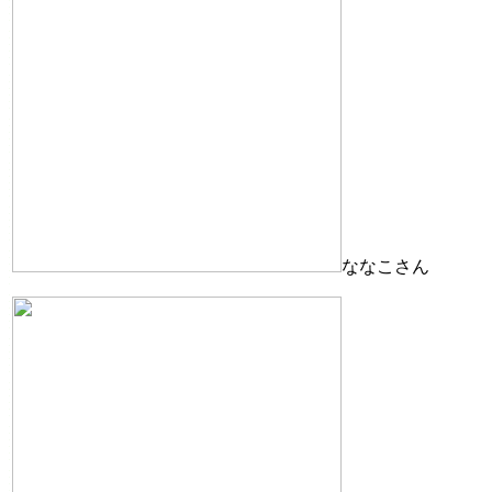
ななこさん