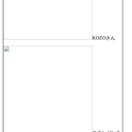
KOZOさん