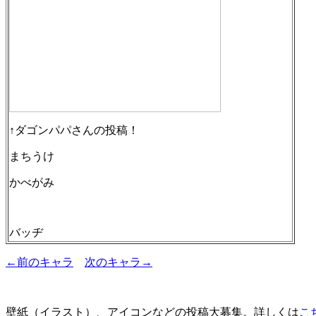
↑ダゴンパパさんの投稿！
まちうけ
かべがみ
バッヂ
←前のキャラ
次のキャラ→
壁紙（イラスト）、アイコンなどの投稿大募集。詳しくは
こ