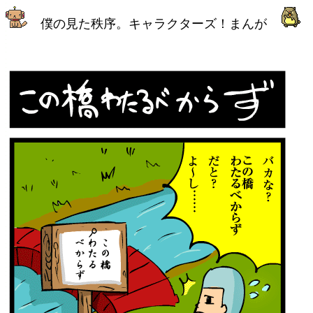
僕の見た秩序。キャラクターズ！まんが