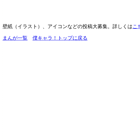
壁紙（イラスト）、アイコンなどの投稿大募集。詳しくは
こ
まんが一覧
僕キャラ！トップに戻る